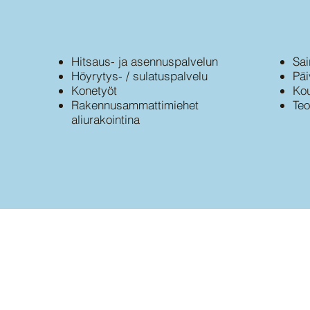
KA
TYÖMAAPALVELUT
S
Hitsaus- ja asennuspalvelun
Sai
Höyrytys- / sulatuspalvelu
Päi
Konetyöt
Kou
Rakennusammattimiehet
Teo
aliurakointina